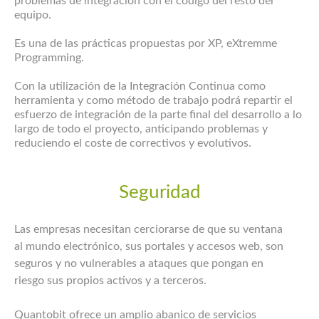
problemas de integración con el código del resto del
equipo.
Es una de las prácticas propuestas por XP, eXtremme
Programming.
Con la utilización de la Integración Continua como
herramienta y como método de trabajo podrá repartir el
esfuerzo de integración de la parte final del desarrollo a lo
largo de todo el proyecto, anticipando problemas y
reduciendo el coste de correctivos y evolutivos.
Seguridad
Las empresas necesitan cerciorarse de que su ventana
al mundo electrónico, sus portales y accesos web, son
seguros y no vulnerables a ataques que pongan en
riesgo sus propios activos y a terceros.
Quantobit ofrece un amplio abanico de servicios