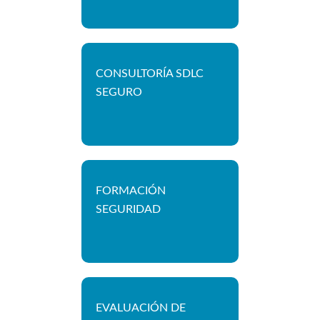
CONSULTORÍA SDLC
SEGURO
FORMACIÓN
SEGURIDAD
EVALUACIÓN DE