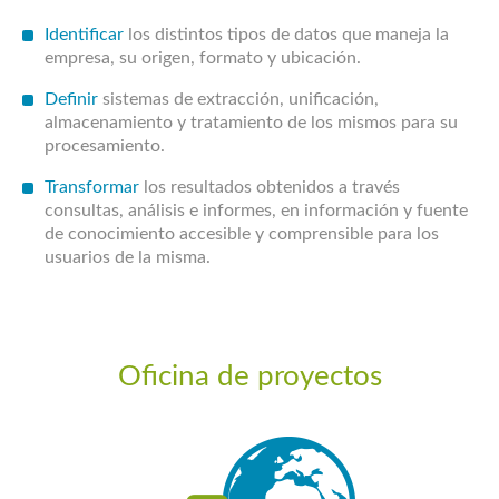
Identificar
los distintos tipos de datos que maneja la
empresa, su origen, formato y ubicación.
Definir
sistemas de extracción, unificación,
almacenamiento y tratamiento de los mismos para su
procesamiento.
Transformar
los resultados obtenidos a través
consultas, análisis e informes, en información y fuente
de conocimiento accesible y comprensible para los
usuarios de la misma.
Oficina de proyectos