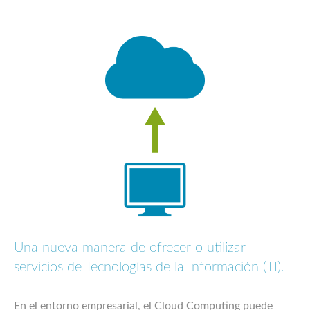
Una nueva manera de ofrecer o utilizar
servicios de Tecnologías de la Información (TI).
En el entorno empresarial, el Cloud Computing puede