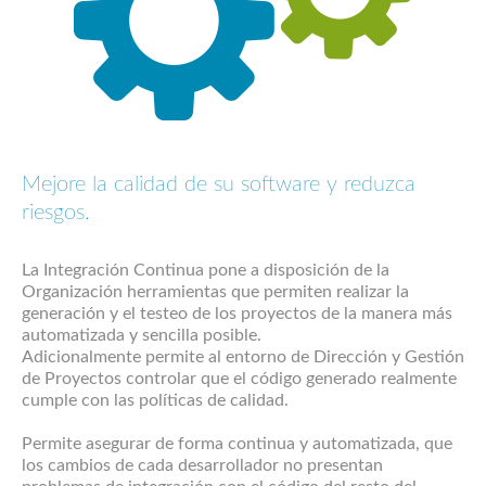
Mejore la calidad de su software y reduzca
riesgos.
La Integración Continua pone a disposición de la
Organización herramientas que permiten realizar la
generación y el testeo de los proyectos de la manera más
automatizada y sencilla posible.
Adicionalmente permite al entorno de Dirección y Gestión
de Proyectos controlar que el código generado realmente
cumple con las políticas de calidad.
Permite asegurar de forma continua y automatizada, que
los cambios de cada desarrollador no presentan