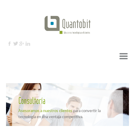
Ir al contenido
Consultoría
Asesoramos a nuestros clientes
para convertir la
tecnología en una ventaja competitiva.