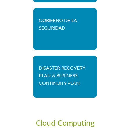
GOBIERNO DE LA
SEGURIDAD
DISASTER RECOVERY
PLAN & BUSINESS
CONTINUITY PLAN
Cloud Computing