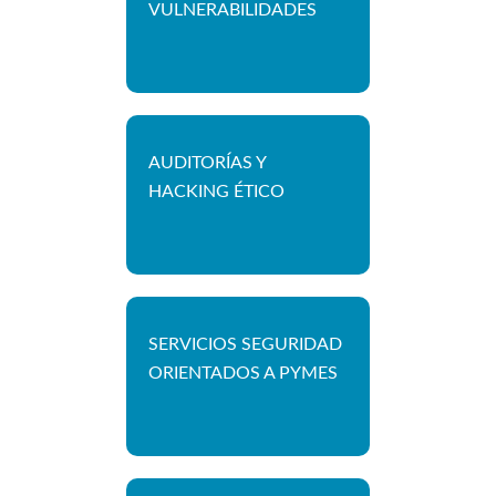
VULNERABILIDADES
AUDITORÍAS Y
HACKING ÉTICO
SERVICIOS SEGURIDAD
ORIENTADOS A PYMES