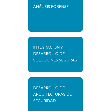
ANÁLISIS FORENSE
INTEGRACIÓN Y
DESARROLLO DE
SOLUCIONES SEGURAS
DESARROLLO DE
ARQUITECTURAS DE
SEGURIDAD