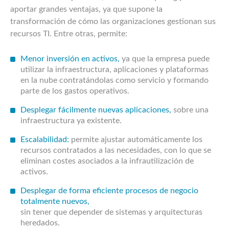
aportar grandes ventajas, ya que supone la
transformación de cómo las organizaciones gestionan sus
recursos TI. Entre otras, permite:
Menor inversión en activos,
ya que la empresa puede
utilizar la infraestructura, aplicaciones y plataformas
en la nube contratándolas como servicio y formando
parte de los gastos operativos.
Desplegar fácilmente nuevas aplicaciones,
sobre una
infraestructura ya existente.
Escalabilidad:
permite ajustar automáticamente los
recursos contratados a las necesidades, con lo que se
eliminan costes asociados a la infrautilización de
activos.
Desplegar de forma eficiente procesos de negocio
totalmente nuevos,
sin tener que depender de sistemas y arquitecturas
heredados.