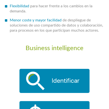
Flexibilidad
para hacer frente a los cambios en la
demanda.
Menor coste y mayor facilidad
de despliegue de
soluciones de uso compartido de datos y colaboración,
para procesos en los que participan muchos actores.
Business intelligence