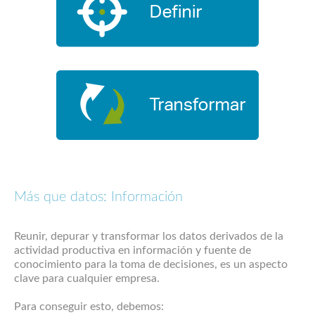
Más que datos: Información
Reunir, depurar y transformar los datos derivados de la
actividad productiva en información y fuente de
conocimiento para la toma de decisiones, es un aspecto
clave para cualquier empresa.
Para conseguir esto, debemos: