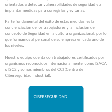
orientados a detectar vulnerabilidades de seguridad y a
implantar medidas para corregirlas y evitarlas.
Parte fundamental del éxito de estas medidas, es la
concienciación de los trabajadores y la inclusión del
concepto de Seguridad en la cultura organizacional, por lo
que formamos al personal de su empresa en cada uno de
los niveles.
Nuestro equipo cuenta con trabajadores certificados por
organismos reconocidos internacionalmente, como ISACA
o ISC2 y somos miembros del CCI (Centro de
Ciberseguridad Industrial).
CIBERSEGURIDAD