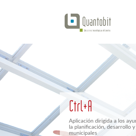
Ctrl+A
Aplicación dirigida a los ayu
la planificación, desarrollo 
municipales