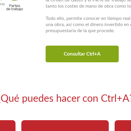
tanto los costes de mano de obra como lo
Todo ello, permite conocer en tiempo rea
una obra, así como el dinero invertido en 
presupuestaria de la que procede.
Consultar Ctrl+A
¿Qué puedes hacer con Ctrl+A