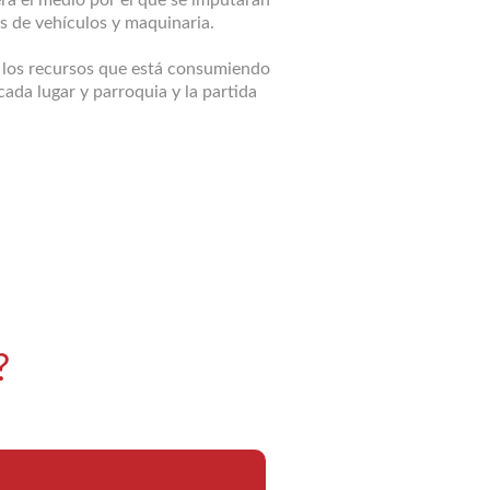
s de vehículos y maquinaria.
l los recursos que está consumiendo
cada lugar y parroquia y la partida
?