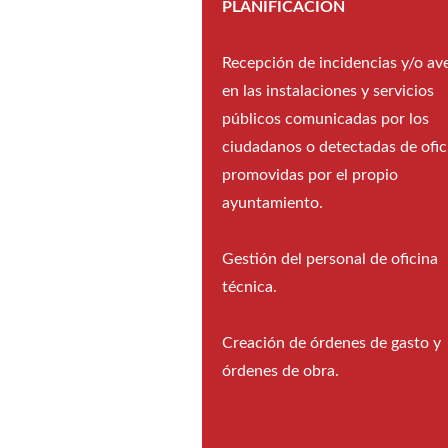
PLANIFICACIÓN
Recepción de incidencias y/o ave
en las instalaciones y servicios
públicos comunicadas por los
ciudadanos o detectadas de ofic
promovidas por el propio
ayuntamiento.
Gestión del personal de oficina
técnica.
Creación de órdenes de gasto y
órdenes de obra.