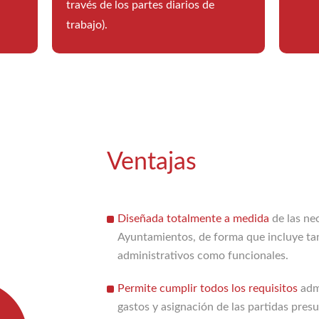
través de los partes diarios de
trabajo).
Ventajas
Diseñada totalmente a medida
de las nec
Ayuntamientos, de forma que incluye ta
administrativos como funcionales.
Permite cumplir todos los requisitos
admi
gastos y asignación de las partidas pres