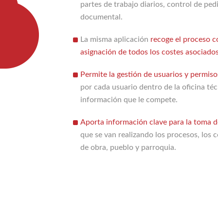
partes de trabajo diarios, control de pedi
documental.
La misma aplicación
recoge el proceso c
asignación de todos los costes asociados
Permite la gestión de usuarios y permiso
por cada usuario dentro de la oficina téc
información que le compete.
Aporta información clave para la toma d
que se van realizando los procesos, los 
de obra, pueblo y parroquia.